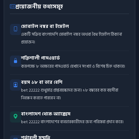
প্রয়োজনীয় তথ্যসমূহ
মোবাইল নম্বর বা ইমেইল
একটি সক্রিয় বাংলাদেশি মোবাইল নম্বর অথবা বৈধ ইমেইল ঠিকানা
প্রয়োজন।
শক্তিশালী পাসওয়ার্ড
কমপক্ষে ৮ অক্ষরের পাসওয়ার্ড যেখানে সংখ্যা ও বিশেষ চিহ্ন থাকবে।
বয়স ১৮ বা তার বেশি
bet 22222 শুধুমাত্র প্রাপ্তবয়স্কদের জন্য। ১৮ বছরের কম বয়সীরা
নিবন্ধন করতে পারবেন না।
বাংলাদেশ থেকে অ্যাক্সেস
bet 22222 বাংলাদেশের ব্যবহারকারীদের জন্য পরিষেবা প্রদান করে।
শর্তাবলী সম্মতি