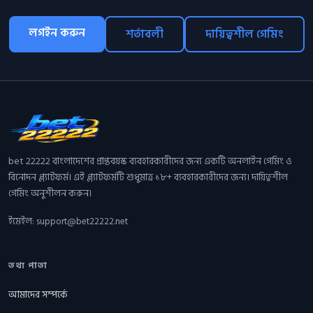
লগইন করুন
শর্তাবলী
দায়িত্বশীল গেমিং
bet 22222 বাংলাদেশের প্রাপ্তবয়স্ক ব্যবহারকারীদের জন্য একটি অনলাইন গেমিং ও
বিনোদন প্ল্যাটফর্ম। এই প্ল্যাটফর্মটি শুধুমাত্র ১৮+ ব্যবহারকারীদের জন্য। দায়িত্বশীল
গেমিং অনুশীলন করুন।
ইমেইল:
support@bet22222.net
তথ্য পাতা
আমাদের সম্পর্কে