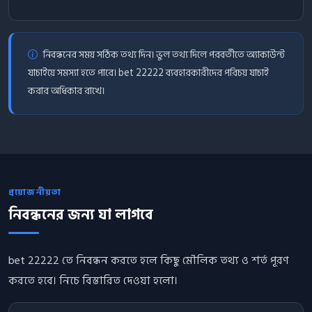
নিবন্ধনের সময় সঠিক তথ্য দিন। ভুল তথ্য দিলে পরবর্তীতে অ্যাকাউন্ট
যাচাইয়ে সমস্যা হতে পারে। bet 22222 ব্যবহারকারীদের পরিচয় যাচাই
করার অধিকার রাখে।
প্রয়োজনীয়তা
নিবন্ধনের জন্য যা লাগবে
bet 22222 তে নিবন্ধন করতে হলে কিছু মৌলিক তথ্য ও শর্ত পূরণ
করতে হবে। নিচে বিস্তারিত দেওয়া হলো।