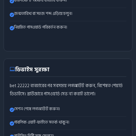
কমপক্ষে ৮ অক্ষর ব্যবহার করুন।
জন্মতারিখ বা সহজ শব্দ এড়িয়ে চলুন।
নিয়মিত পাসওয়ার্ড পরিবর্তন করুন।
ডিভাইস সুরক্ষা
bet 22222 ব্যবহারের পর সবসময় লগআউট করুন, বিশেষত শেয়ার্ড
ডিভাইসে। ব্রাউজারে পাসওয়ার্ড সেভ না করাই ভালো।
সেশন শেষে লগআউট করুন।
পাবলিক ওয়াই-ফাইতে সতর্ক থাকুন।
ব্রাউজিং হিস্ট্রি মুছে ফেলুন।