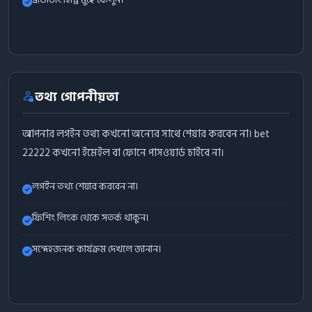
তথ্য গোপনীয়তা
আপনার লগইন তথ্য কখনো অন্যের সাথে শেয়ার করবেন না। bet
22222 কখনো ইমেইল বা ফোনে পাসওয়ার্ড চাইবে না।
লগইন তথ্য শেয়ার করবেন না।
ফিশিং লিংক থেকে সতর্ক থাকুন।
সন্দেহজনক কার্যক্রম দেখলে জানান।