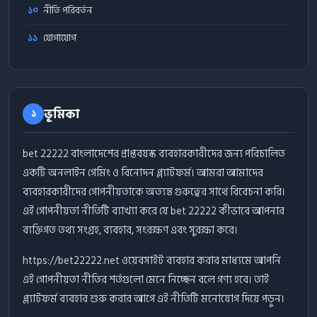
নীতি পরিবর্তন
১০
যোগাযোগ
১১
ভূমিকা
১
bet 22222 বাংলাদেশের প্রাপ্তবয়স্ক ব্যবহারকারীদের জন্য পরিচালিত
একটি অনলাইন গেমিং ও বিনোদন প্ল্যাটফর্ম। আমরা আমাদের
ব্যবহারকারীদের গোপনীয়তাকে অত্যন্ত গুরুত্বের সাথে বিবেচনা করি।
এই গোপনীয়তা নীতিটি ব্যাখ্যা করে যে bet 22222 কীভাবে আপনার
ব্যক্তিগত তথ্য সংগ্রহ, ব্যবহার, সংরক্ষণ এবং সুরক্ষা করে।
https://bet22222.net ওয়েবসাইট ব্যবহার করার মাধ্যমে আপনি
এই গোপনীয়তা নীতির শর্তগুলো মেনে নিচ্ছেন বলে গণ্য হবে। তাই
প্ল্যাটফর্ম ব্যবহার শুরু করার আগে এই নীতিটি মনোযোগ দিয়ে পড়ুন।