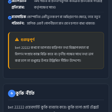
জালিয়াতি
অর্থ পাচার বা প্রতারণামূলক কার্যক্রম প্রতিরোধে সংশ্লিষ্ট
প্রতিরোধ:
কর্তৃপক্ষের সাথে।
ব্যবসায়িক
কোম্পানির একীভূতকরণ বা অধিগ্রহণের ক্ষেত্রে, তবে নতুন
পরিবর্তন:
মালিক একই গোপনীয়তা মান মেনে চলতে বাধ্য থাকবে।
গুরুত্বপূর্ণ
bet 22222 কখনো আপনার ব্যক্তিগত তথ্য বিজ্ঞাপনদাতা বা
বিপণন সংস্থার কাছে বিক্রি করে না। তৃতীয় পক্ষের সাথে তথ্য ভাগ
করা হলে তা শুধুমাত্র উপরে উল্লিখিত সীমিত উদ্দেশ্যে।
কুকি নীতি
৬
bet 22222 ওয়েবসাইট কুকি ব্যবহার করে। কুকি হলো ছোট টেক্সট