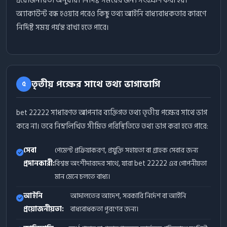
প্রয়োজনীয়তা অনুযায়ী নির্দিষ্ট সময়ের জন্য সংরক্ষণ করা হয়।
অ্যাকাউন্ট বন্ধ হওয়ার পরেও কিছু তথ্য আইনি বাধ্যবাধকতার কারণে
নির্দিষ্ট সময় পর্যন্ত রাখা হতে পারে।
তৃতীয় পক্ষের সাথে তথ্য ভাগাভাগি
৫
bet 22222 সাধারণত আপনার ব্যক্তিগত তথ্য তৃতীয় পক্ষের সাথে ভাগ
করে না। তবে নিম্নলিখিত সীমিত পরিস্থিতিতে তথ্য ভাগ করা হতে পারে:
সেবা
পেমেন্ট প্রক্রিয়াকরণ, প্রযুক্তি সহায়তা বা গ্রাহক সেবার জন্য
প্রদানকারী:
বিশ্বস্ত অংশীদারদের সাথে, যারা bet 22222 এর গোপনীয়তা
মান মেনে চলতে বাধ্য।
আইনি
আদালতের আদেশ, সরকারি নির্দেশ বা আইনি
প্রয়োজনীয়তা:
বাধ্যবাধকতা পূরণের জন্য।