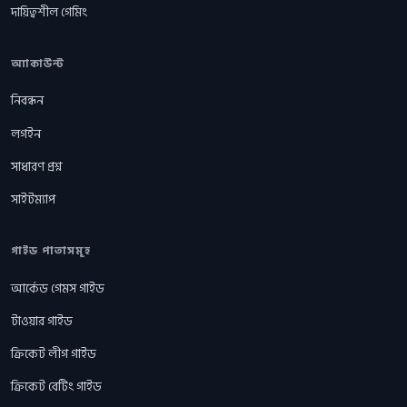
দায়িত্বশীল গেমিং
অ্যাকাউন্ট
নিবন্ধন
লগইন
সাধারণ প্রশ্ন
সাইটম্যাপ
গাইড পাতাসমূহ
আর্কেড গেমস গাইড
টাওয়ার গাইড
ক্রিকেট লীগ গাইড
ক্রিকেট বেটিং গাইড