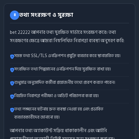
তথ্য সংরক্ষণ ও সুরক্ষা
৪
bet 22222 আপনার তথ্য সুরক্ষিত সার্ভারে সংরক্ষণ করে। তথ্য
সংরক্ষণের ক্ষেত্রে আমরা নিম্নলিখিত নিরাপত্তা ব্যবস্থা অনুসরণ করি:
সমস্ত তথ্য SSL/TLS এনক্রিপশন প্রযুক্তি ব্যবহার করে স্থানান্তরিত হয়।
সংরক্ষিত তথ্য শিল্পমানের এনক্রিপশন দিয়ে সুরক্ষিত রাখা হয়।
শুধুমাত্র অনুমোদিত কর্মীরা প্রয়োজনীয় তথ্যে প্রবেশ করতে পারেন।
নিয়মিত নিরাপত্তা পরীক্ষা ও অডিট পরিচালনা করা হয়।
তথ্য লঙ্ঘনের ঘটনায় দ্রুত ব্যবস্থা নেওয়া হয় এবং প্রভাবিত
ব্যবহারকারীদের জানানো হয়।
আপনার তথ্য অ্যাকাউন্ট সক্রিয় থাকাকালীন এবং আইনি