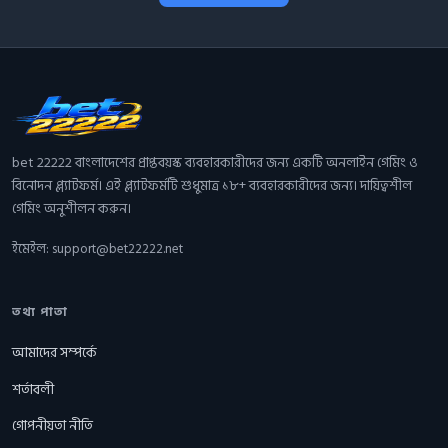
bet 22222 বাংলাদেশের প্রাপ্তবয়স্ক ব্যবহারকারীদের জন্য একটি অনলাইন গেমিং ও
বিনোদন প্ল্যাটফর্ম। এই প্ল্যাটফর্মটি শুধুমাত্র ১৮+ ব্যবহারকারীদের জন্য। দায়িত্বশীল
গেমিং অনুশীলন করুন।
ইমেইল:
support@bet22222.net
তথ্য পাতা
আমাদের সম্পর্কে
শর্তাবলী
গোপনীয়তা নীতি