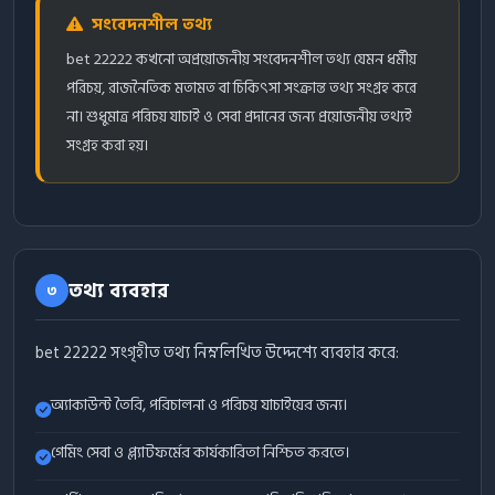
সংবেদনশীল তথ্য
bet 22222 কখনো অপ্রয়োজনীয় সংবেদনশীল তথ্য যেমন ধর্মীয়
পরিচয়, রাজনৈতিক মতামত বা চিকিৎসা সংক্রান্ত তথ্য সংগ্রহ করে
না। শুধুমাত্র পরিচয় যাচাই ও সেবা প্রদানের জন্য প্রয়োজনীয় তথ্যই
সংগ্রহ করা হয়।
তথ্য ব্যবহার
৩
bet 22222 সংগৃহীত তথ্য নিম্নলিখিত উদ্দেশ্যে ব্যবহার করে:
অ্যাকাউন্ট তৈরি, পরিচালনা ও পরিচয় যাচাইয়ের জন্য।
গেমিং সেবা ও প্ল্যাটফর্মের কার্যকারিতা নিশ্চিত করতে।