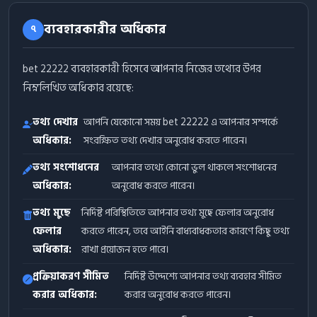
ব্যবহারকারীর অধিকার
৭
bet 22222 ব্যবহারকারী হিসেবে আপনার নিজের তথ্যের উপর
নিম্নলিখিত অধিকার রয়েছে:
তথ্য দেখার
আপনি যেকোনো সময় bet 22222 এ আপনার সম্পর্কে
অধিকার:
সংরক্ষিত তথ্য দেখার অনুরোধ করতে পারেন।
তথ্য সংশোধনের
আপনার তথ্যে কোনো ভুল থাকলে সংশোধনের
অধিকার:
অনুরোধ করতে পারেন।
তথ্য মুছে
নির্দিষ্ট পরিস্থিতিতে আপনার তথ্য মুছে ফেলার অনুরোধ
ফেলার
করতে পারেন, তবে আইনি বাধ্যবাধকতার কারণে কিছু তথ্য
অধিকার:
রাখা প্রয়োজন হতে পারে।
প্রক্রিয়াকরণ সীমিত
নির্দিষ্ট উদ্দেশ্যে আপনার তথ্য ব্যবহার সীমিত
করার অধিকার:
করার অনুরোধ করতে পারেন।