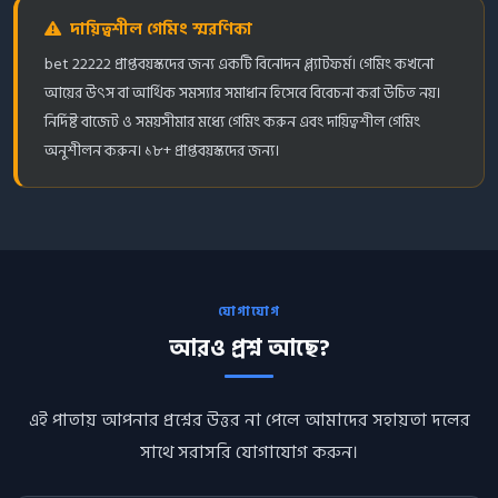
দায়িত্বশীল গেমিং স্মরণিকা
bet 22222 প্রাপ্তবয়স্কদের জন্য একটি বিনোদন প্ল্যাটফর্ম। গেমিং কখনো
আয়ের উৎস বা আর্থিক সমস্যার সমাধান হিসেবে বিবেচনা করা উচিত নয়।
নির্দিষ্ট বাজেট ও সময়সীমার মধ্যে গেমিং করুন এবং দায়িত্বশীল গেমিং
অনুশীলন করুন। ১৮+ প্রাপ্তবয়স্কদের জন্য।
যোগাযোগ
আরও প্রশ্ন আছে?
এই পাতায় আপনার প্রশ্নের উত্তর না পেলে আমাদের সহায়তা দলের
সাথে সরাসরি যোগাযোগ করুন।