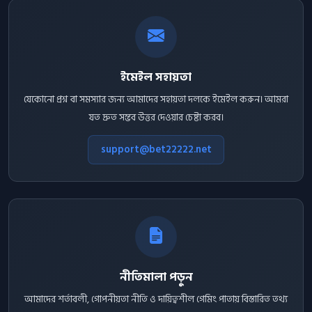
ইমেইল সহায়তা
যেকোনো প্রশ্ন বা সমস্যার জন্য আমাদের সহায়তা দলকে ইমেইল করুন। আমরা
যত দ্রুত সম্ভব উত্তর দেওয়ার চেষ্টা করব।
support@bet22222.net
নীতিমালা পড়ুন
আমাদের শর্তাবলী, গোপনীয়তা নীতি ও দায়িত্বশীল গেমিং পাতায় বিস্তারিত তথ্য