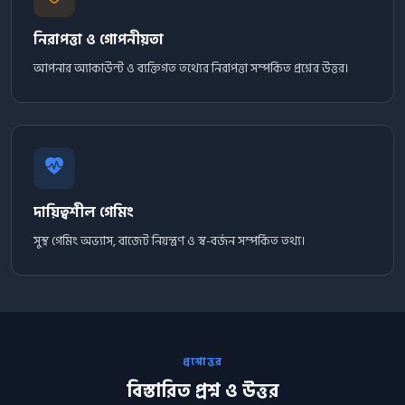
নিরাপত্তা ও গোপনীয়তা
আপনার অ্যাকাউন্ট ও ব্যক্তিগত তথ্যের নিরাপত্তা সম্পর্কিত প্রশ্নের উত্তর।
দায়িত্বশীল গেমিং
সুস্থ গেমিং অভ্যাস, বাজেট নিয়ন্ত্রণ ও স্ব-বর্জন সম্পর্কিত তথ্য।
প্রশ্নোত্তর
বিস্তারিত প্রশ্ন ও উত্তর